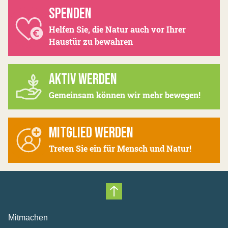
SPENDEN
Helfen Sie, die Natur auch vor Ihrer
Haustür zu bewahren
AKTIV WERDEN
Gemeinsam können wir mehr bewegen!
MITGLIED WERDEN
Treten Sie ein für Mensch und Natur!
Nach oben scrollen
Mitmachen