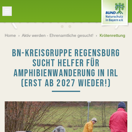
Home
›
Aktiv werden - Ehrenamtliche gesucht!
›
Krötenrettung
BN-KREISGRUPPE REGENSBURG
SUCHT HELFER FÜR
AMPHIBIENWANDERUNG IN IRL
(ERST AB 2027 WIEDER!)