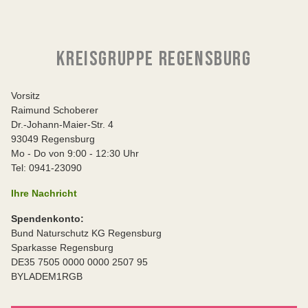
KREISGRUPPE REGENSBURG
Vorsitz
Raimund Schoberer
Dr.-Johann-Maier-Str. 4
93049 Regensburg
Mo - Do von 9:00 - 12:30 Uhr
Tel: 0941-23090
Ihre Nachricht
Spendenkonto:
Bund Naturschutz KG Regensburg
Sparkasse Regensburg
DE35 7505 0000 0000 2507 95
BYLADEM1RGB