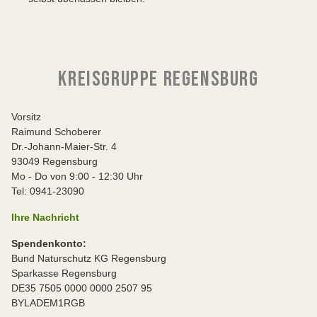
KREISGRUPPE REGENSBURG
Vorsitz
Raimund Schoberer
Dr.-Johann-Maier-Str. 4
93049 Regensburg
Mo - Do von 9:00 - 12:30 Uhr
Tel: 0941-23090
Ihre Nachricht
Spendenkonto:
Bund Naturschutz KG Regensburg
Sparkasse Regensburg
DE35 7505 0000 0000 2507 95
BYLADEM1RGB