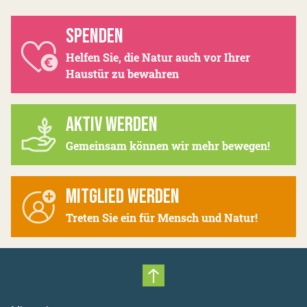
SPENDEN
Helfen Sie, die Natur auch vor Ihrer
Haustür zu bewahren
AKTIV WERDEN
Gemeinsam können wir mehr bewegen!
MITGLIED WERDEN
Treten Sie ein für Mensch und Natur!
Nach oben scrollen