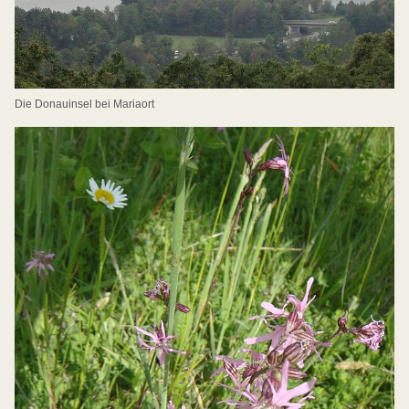
Die Donauinsel bei Mariaort