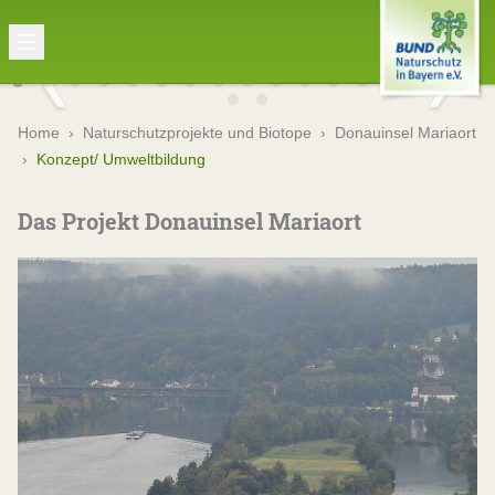
Home
›
Naturschutzprojekte und Biotope
›
Donauinsel Mariaort
›
Konzept/ Umweltbildung
Das Projekt Donauinsel Mariaort