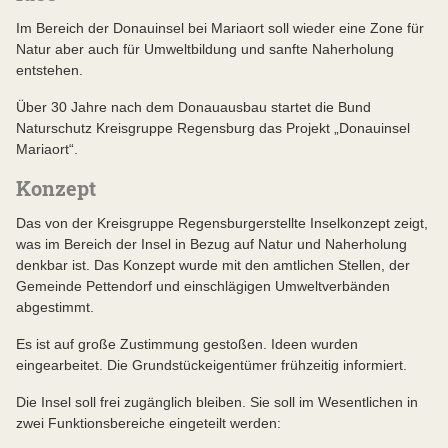
Im Bereich der Donauinsel bei Mariaort soll wieder eine Zone für
Natur aber auch für Umweltbildung und sanfte Naherholung
entstehen.
Über 30 Jahre nach dem Donauausbau startet die Bund
Naturschutz Kreisgruppe Regensburg das Projekt „Donauinsel
Mariaort“.
Konzept
Das von der Kreisgruppe Regensburgerstellte Inselkonzept zeigt,
was im Bereich der Insel in Bezug auf Natur und Naherholung
denkbar ist. Das Konzept wurde mit den amtlichen Stellen, der
Gemeinde Pettendorf und einschlägigen Umweltverbänden
abgestimmt.
Es ist auf große Zustimmung gestoßen. Ideen wurden
eingearbeitet. Die Grundstückeigentümer frühzeitig informiert.
Die Insel soll frei zugänglich bleiben. Sie soll im Wesentlichen in
zwei Funktionsbereiche eingeteilt werden: