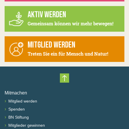
AKTIV WERDEN
Gemeinsam können wir mehr bewegen!
MITGLIED WERDEN
Treten Sie ein für Mensch und Natur!
Nach oben scrollen
Mitmachen
›
Mitglied werden
›
Spenden
›
BN Stiftung
›
Mitglieder gewinnen