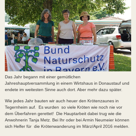
Das Jahr begann mit einer gemütlichen
Jahreshauptversammlung in einem Wirtshaus in Donaustauf und
endete im weitesten Sinne auch dort. Aber mehr dazu später.
Wie jedes Jahr bauten wir auch heuer den Krötenzaunes in
Tegernheim auf. Es wurden so viele Kröten wie noch nie vor
dem Überfahren gerettet! Die Hauptarbeit dabei trug wie die
Anwohnerin Tanja Metz. Bei Ihr oder bei Armin Neumeier können
sich Helfer für die Krötenwanderung im März/April 2016 melden.