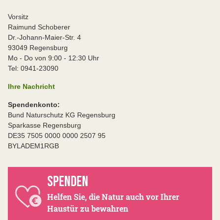
Vorsitz
Raimund Schoberer
Dr.-Johann-Maier-Str. 4
93049 Regensburg
Mo - Do von 9:00 - 12:30 Uhr
Tel: 0941-23090
Ihre Nachricht
Spendenkonto:
Bund Naturschutz KG Regensburg
Sparkasse Regensburg
DE35 7505 0000 0000 2507 95
BYLADEM1RGB
SPENDEN
Helfen Sie, die Natur auch vor Ihrer
Haustür zu bewahren