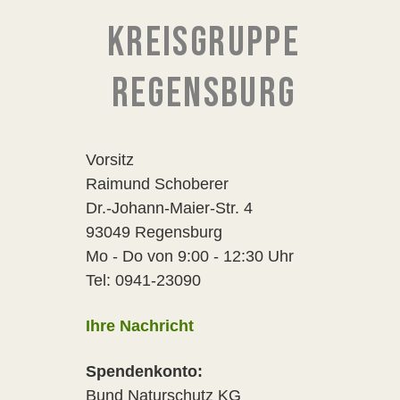
KREISGRUPPE
REGENSBURG
Vorsitz
Raimund Schoberer
Dr.-Johann-Maier-Str. 4
93049 Regensburg
Mo - Do von 9:00 - 12:30 Uhr
Tel: 0941-23090
Ihre Nachricht
Spendenkonto:
Bund Naturschutz KG