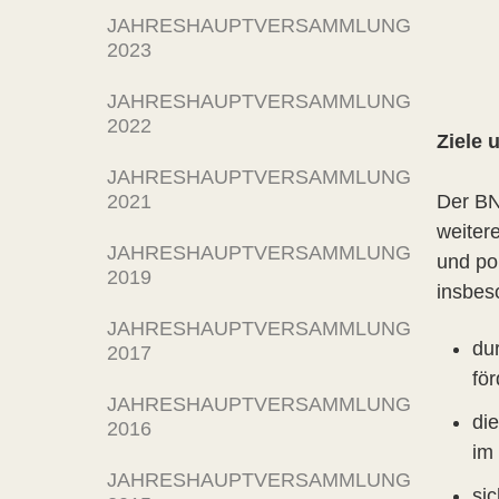
JAHRESHAUPTVERSAMMLUNG
2023
JAHRESHAUPTVERSAMMLUNG
2022
Ziele 
JAHRESHAUPTVERSAMMLUNG
2021
Der BN
weiter
JAHRESHAUPTVERSAMMLUNG
und po
2019
insbes
JAHRESHAUPTVERSAMMLUNG
du
2017
för
JAHRESHAUPTVERSAMMLUNG
die
2016
im
JAHRESHAUPTVERSAMMLUNG
si