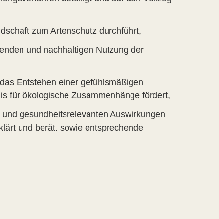
schaft zum Artenschutz durchführt,
onenden und nachhaltigen Nutzung der
 das Entstehen einer gefühlsmäßigen
nis für ökologische Zusammenhänge fördert,
t- und gesundheitsrelevanten Auswirkungen
klärt und berät, sowie entsprechende