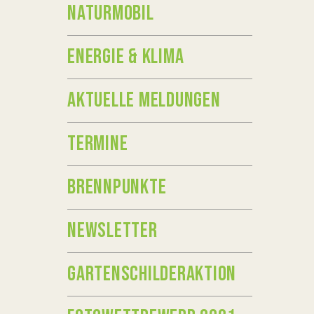
NATURMOBIL
ENERGIE & KLIMA
AKTUELLE MELDUNGEN
TERMINE
BRENNPUNKTE
NEWSLETTER
GARTENSCHILDERAKTION