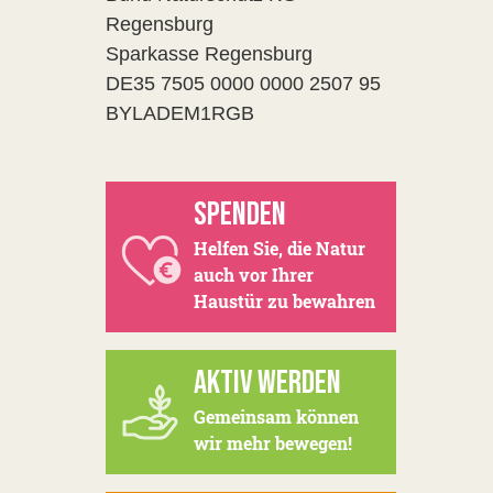
Regensburg
Sparkasse Regensburg
DE35 7505 0000 0000 2507 95
BYLADEM1RGB
SPENDEN
Helfen Sie, die Natur
auch vor Ihrer
Haustür zu bewahren
AKTIV WERDEN
Gemeinsam können
wir mehr bewegen!