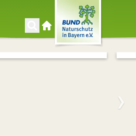
Zur Startseite