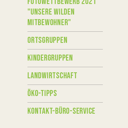
FOTOWETTBEWERB 2021
"UNSERE WILDEN
MITBEWOHNER"
ORTSGRUPPEN
KINDERGRUPPEN
LANDWIRTSCHAFT
ÖKO-TIPPS
KONTAKT-BÜRO-SERVICE