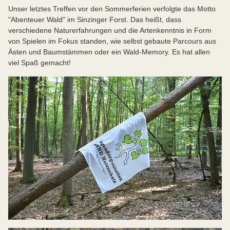
Unser letztes Treffen vor den Sommerferien verfolgte das Motto
"Abenteuer Wald" im Sinzinger Forst. Das heißt, dass
verschiedene Naturerfahrungen und die Artenkenntnis in Form
von Spielen im Fokus standen, wie selbst gebaute Parcours aus
Ästen und Baumstämmen oder ein Wald-Memory. Es hat allen
viel Spaß gemacht!