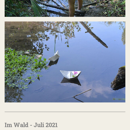
Im Wald - Juli 2021