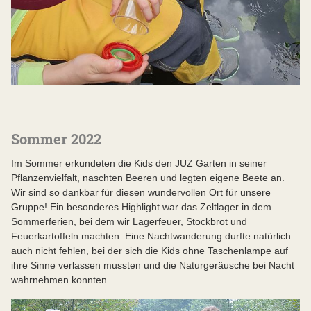
Sommer 2022
Im Sommer erkundeten die Kids den JUZ Garten in seiner
Pflanzenvielfalt, naschten Beeren und legten eigene Beete an.
Wir sind so dankbar für diesen wundervollen Ort für unsere
Gruppe! Ein besonderes Highlight war das Zeltlager in dem
Sommerferien, bei dem wir Lagerfeuer, Stockbrot und
Feuerkartoffeln machten. Eine Nachtwanderung durfte natürlich
auch nicht fehlen, bei der sich die Kids ohne Taschenlampe auf
ihre Sinne verlassen mussten und die Naturgeräusche bei Nacht
wahrnehmen konnten.