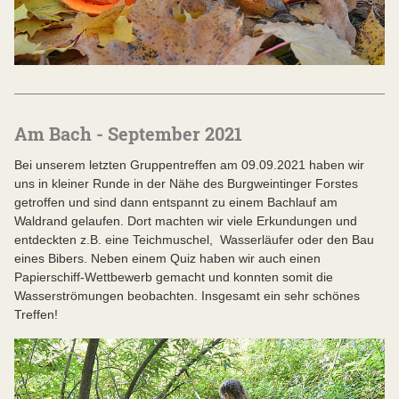
Am Bach - September 2021
Bei unserem letzten Gruppentreffen am 09.09.2021 haben wir
uns in kleiner Runde in der Nähe des Burgweintinger Forstes
getroffen und sind dann entspannt zu einem Bachlauf am
Waldrand gelaufen. Dort machten wir viele Erkundungen und
entdeckten z.B. eine Teichmuschel, Wasserläufer oder den Bau
eines Bibers. Neben einem Quiz haben wir auch einen
Papierschiff-Wettbewerb gemacht und konnten somit die
Wasserströmungen beobachten. Insgesamt ein sehr schönes
Treffen!