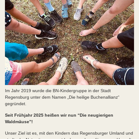
Im Jahr 2019 wurde die BN-Kindergruppe in der Stadt
Regensburg unter dem Namen „Die heilige Buchenallianz“
gegründet.
Seit Frühjahr 2025 heißen wir nun “Die neugierigen
Waldmäuse”!
Unser Ziel ist es, mit den Kindern das Regensburger Umland und