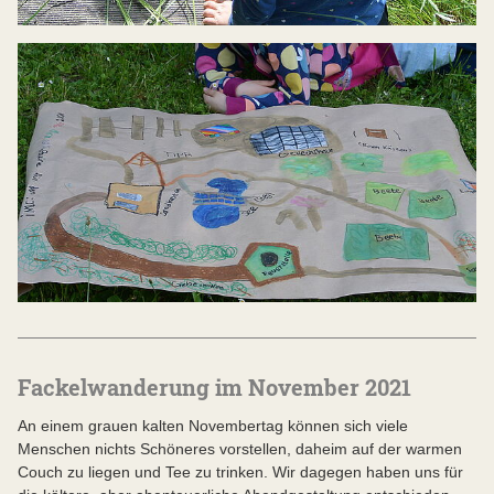
Fackelwanderung im November 2021
An einem grauen kalten Novembertag können sich viele
Menschen nichts Schöneres vorstellen, daheim auf der warmen
Couch zu liegen und Tee zu trinken. Wir dagegen haben uns für