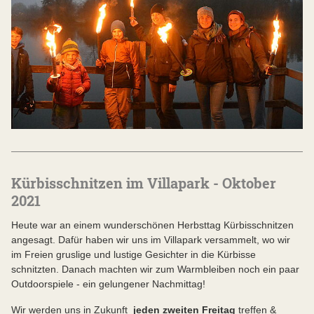
Kürbisschnitzen im Villapark - Oktober
2021
Heute war an einem wunderschönen Herbsttag Kürbisschnitzen
angesagt. Dafür haben wir uns im Villapark versammelt, wo wir
im Freien gruslige und lustige Gesichter in die Kürbisse
schnitzten. Danach machten wir zum Warmbleiben noch ein paar
Outdoorspiele - ein gelungener Nachmittag!
Wir werden uns in Zukunft
jeden zweiten Freitag
treffen &