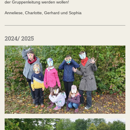
der Gruppenleitung werden wollen!
Anneliese, Charlotte, Gerhard und Sophia
2024/ 2025