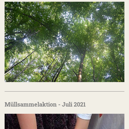
Müllsammelaktion - Juli 2021