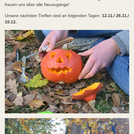
freuen uns über alle Neuzugänge!
Unsere nächsten Treffen sind an folgenden Tagen:
12.11./ 26.11./
10.12.