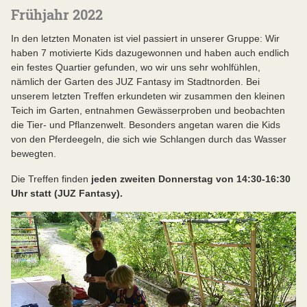
Frühjahr 2022
In den letzten Monaten ist viel passiert in unserer Gruppe: Wir
haben 7 motivierte Kids dazugewonnen und haben auch endlich
ein festes Quartier gefunden, wo wir uns sehr wohlfühlen,
nämlich der Garten des JUZ Fantasy im Stadtnorden. Bei
unserem letzten Treffen erkundeten wir zusammen den kleinen
Teich im Garten, entnahmen Gewässerproben und beobachten
die Tier- und Pflanzenwelt. Besonders angetan waren die Kids
von den Pferdeegeln, die sich wie Schlangen durch das Wasser
bewegten.
Die Treffen finden
jeden zweiten Donnerstag von 14:30-16:30
Uhr statt (JUZ Fantasy).