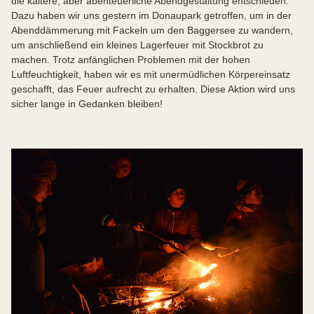
die kältere, aber abenteuerliche Abendgestaltung entschieden.
Dazu haben wir uns gestern im Donaupark getroffen, um in der
Abenddämmerung mit Fackeln um den Baggersee zu wandern,
um anschließend ein kleines Lagerfeuer mit Stockbrot zu
machen. Trotz anfänglichen Problemen mit der hohen
Luftfeuchtigkeit, haben wir es mit unermüdlichen Körpereinsatz
geschafft, das Feuer aufrecht zu erhalten. Diese Aktion wird uns
sicher lange in Gedanken bleiben!