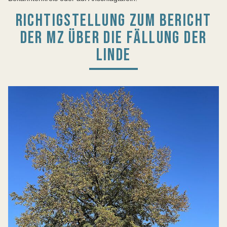
RICHTIGSTELLUNG ZUM BERICHT
DER MZ ÜBER DIE FÄLLUNG DER
LINDE