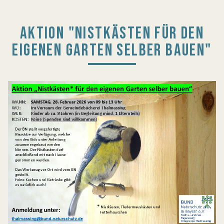
AKTION "NISTKÄSTEN FÜR DEN
EIGENEN GARTEN SELBER BAUEN"