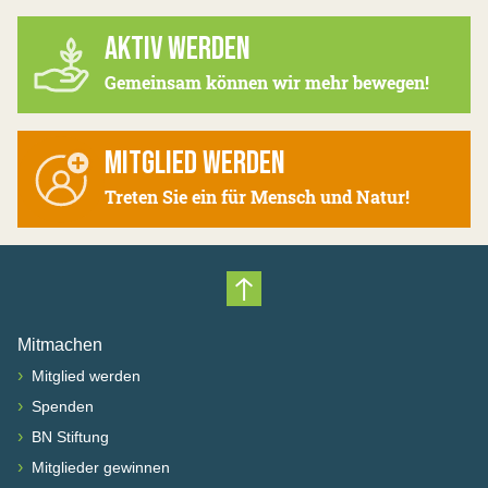
AKTIV WERDEN
Gemeinsam können wir mehr bewegen!
MITGLIED WERDEN
Treten Sie ein für Mensch und Natur!
Nach oben scrollen
Mitmachen
›
Mitglied werden
›
Spenden
›
BN Stiftung
›
Mitglieder gewinnen