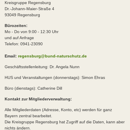
Kreisgruppe Regensburg
Dr.-Johann-Maier-Straße 4
93049 Regensburg
Bürozeiten:
Mo - Do von 9:00 - 12:30 Uhr
und auf Anfrage
Telefon: 0941-23090
Email:
regensburg@bund-naturschutz.de
Geschäftsstellenleitung: Dr. Angela Nunn
HUS und Veranstaltungen (donnerstags): Simon Ehras
Büro (dienstags): Catherine Dill
Kontakt zur Mitgliederverwaltung:
Alle Mitgliederdaten (Adresse, Konto, etc) werden für ganz
Bayern zentral bearbeitet.
Die Kreisgruppe Regensburg hat Zugriff auf die Daten, kann aber
nichts ändern.