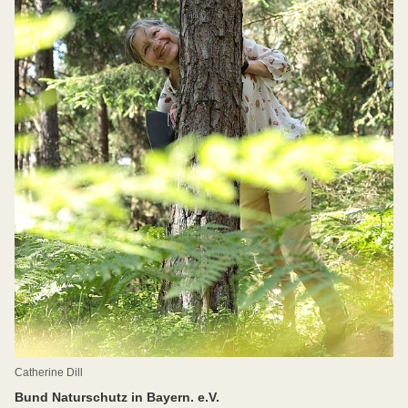
Catherine Dill
Bund Naturschutz in Bayern. e.V.