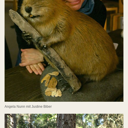
Angela Nunn mit Justine Biber