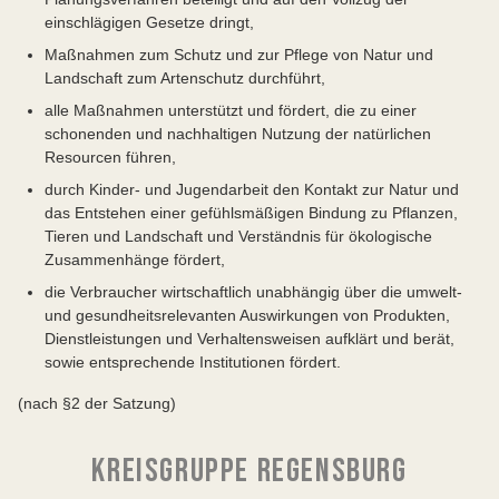
einschlägigen Gesetze dringt,
Maßnahmen zum Schutz und zur Pflege von Natur und
Landschaft zum Artenschutz durchführt,
alle Maßnahmen unterstützt und fördert, die zu einer
schonenden und nachhaltigen Nutzung der natürlichen
Resourcen führen,
durch Kinder- und Jugendarbeit den Kontakt zur Natur und
das Entstehen einer gefühlsmäßigen Bindung zu Pflanzen,
Tieren und Landschaft und Verständnis für ökologische
Zusammenhänge fördert,
die Verbraucher wirtschaftlich unabhängig über die umwelt-
und gesundheitsrelevanten Auswirkungen von Produkten,
Dienstleistungen und Verhaltensweisen aufklärt und berät,
sowie entsprechende Institutionen fördert.
(nach §2 der Satzung)
KREISGRUPPE REGENSBURG