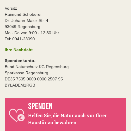
Vorsitz
Raimund Schoberer
Dr.-Johann-Maier-Str. 4
93049 Regensburg
Mo - Do von 9:00 - 12:30 Uhr
Tel: 0941-23090
Ihre Nachricht
Spendenkonto:
Bund Naturschutz KG Regensburg
Sparkasse Regensburg
DE35 7505 0000 0000 2507 95
BYLADEM1RGB
SPENDEN
Helfen Sie, die Natur auch vor Ihrer
Haustür zu bewahren