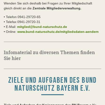
Wenden Sie sich deshalb bei Fragen zu Ihrer Mitgliedschaft
gleich direkt an die
Zentrale Mitgliederverwaltung.
• Telefon 0941-29720-65
• Telefax 0941-29720-31
• E-Mail:
mitglied@bund-naturschutz.de
• Online:
www.bund-naturschutz.de/mitgliedsdaten-aendern
Infomaterial zu diversen Themen finden
Sie hier
ZIELE UND AUFGABEN DES BUND
NATURSCHUTZ BAYERN E.V.