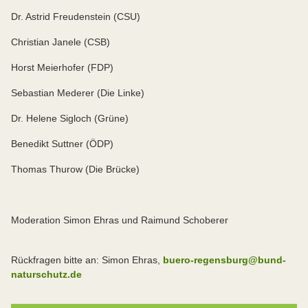
Dr. Astrid Freudenstein (CSU)
Christian Janele (CSB)
Horst Meierhofer (FDP)
Sebastian Mederer (Die Linke)
Dr. Helene Sigloch (Grüne)
Benedikt Suttner (ÖDP)
Thomas Thurow (Die Brücke)
Moderation Simon Ehras und Raimund Schoberer
Rückfragen bitte an: Simon Ehras,
buero-regensburg@bund-
naturschutz.de