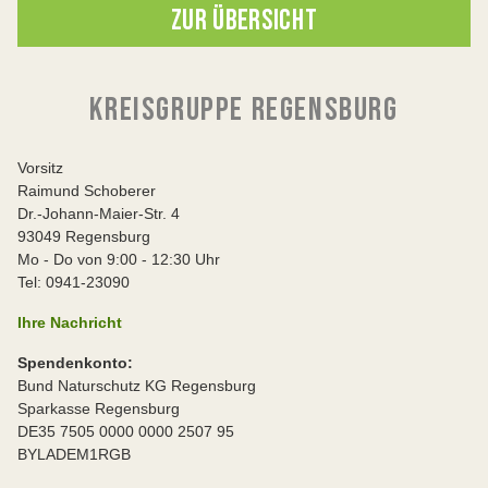
ZUR ÜBERSICHT
KREISGRUPPE REGENSBURG
Vorsitz
Raimund Schoberer
Dr.-Johann-Maier-Str. 4
93049 Regensburg
Mo - Do von 9:00 - 12:30 Uhr
Tel: 0941-23090
Ihre Nachricht
Spendenkonto:
Bund Naturschutz KG Regensburg
Sparkasse Regensburg
DE35 7505 0000 0000 2507 95
BYLADEM1RGB