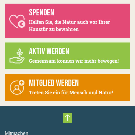
SPENDEN
Helfen Sie, die Natur auch vor Ihrer
Haustür zu bewahren
AKTIV WERDEN
Gemeinsam können wir mehr bewegen!
MITGLIED WERDEN
Treten Sie ein für Mensch und Natur!
Nach oben scrollen
Mitmachen