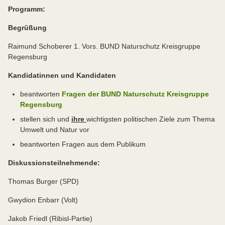
Programm:
Begrüßung
Raimund Schoberer 1. Vors. BUND Naturschutz Kreisgruppe
Regensburg
Kandidatinnen und Kandidaten
beantworten
Fragen der BUND Naturschutz Kreisgruppe
Regensburg
stellen sich und
ihre
wichtigsten politischen Ziele zum Thema
Umwelt und Natur vor
beantworten Fragen aus dem Publikum
Diskussionsteilnehmende:
Thomas Burger (SPD)
Gwydion Enbarr (Volt)
Jakob Friedl (Ribisl-Partie)