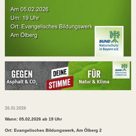
26.01.2026
Wann: 05.02.2026 ab 19 Uhr
Ort: Evangelisches Bildungswerk, Am Ölberg 2