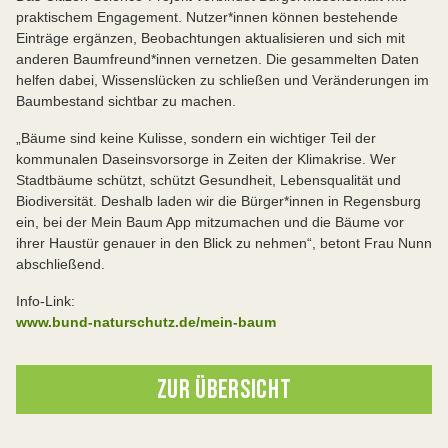
praktischem Engagement. Nutzer*innen können bestehende
Einträge ergänzen, Beobachtungen aktualisieren und sich mit
anderen Baumfreund*innen vernetzen. Die gesammelten Daten
helfen dabei, Wissenslücken zu schließen und Veränderungen im
Baumbestand sichtbar zu machen.
„Bäume sind keine Kulisse, sondern ein wichtiger Teil der
kommunalen Daseinsvorsorge in Zeiten der Klimakrise. Wer
Stadtbäume schützt, schützt Gesundheit, Lebensqualität und
Biodiversität. Deshalb laden wir die Bürger*innen in Regensburg
ein, bei der Mein Baum App mitzumachen und die Bäume vor
ihrer Haustür genauer in den Blick zu nehmen“, betont Frau Nunn
abschließend.
Info-Link:
www.bund-naturschutz.de/mein-baum
ZUR ÜBERSICHT