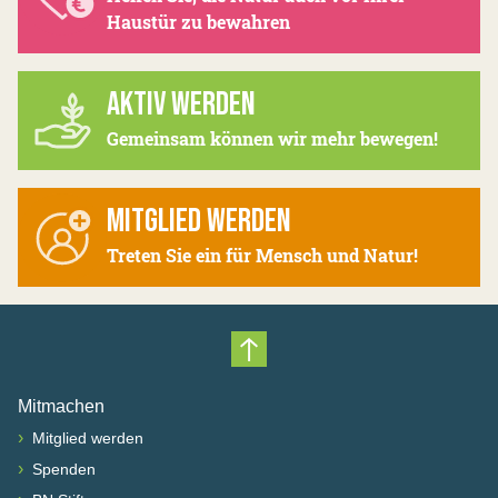
Haustür zu bewahren
AKTIV WERDEN
Gemeinsam können wir mehr bewegen!
MITGLIED WERDEN
Treten Sie ein für Mensch und Natur!
Nach oben scrollen
Mitmachen
›
Mitglied werden
›
Spenden