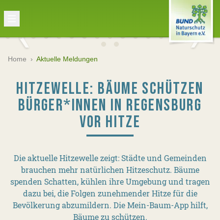
Home
›
Aktuelle Meldungen
HITZEWELLE: BÄUME SCHÜTZEN
BÜRGER*INNEN IN REGENSBURG
VOR HITZE
Die aktuelle Hitzewelle zeigt: Städte und Gemeinden
brauchen mehr natürlichen Hitzeschutz. Bäume
spenden Schatten, kühlen ihre Umgebung und tragen
dazu bei, die Folgen zunehmender Hitze für die
Bevölkerung abzumildern. Die Mein-Baum-App hilft,
Bäume zu schützen.