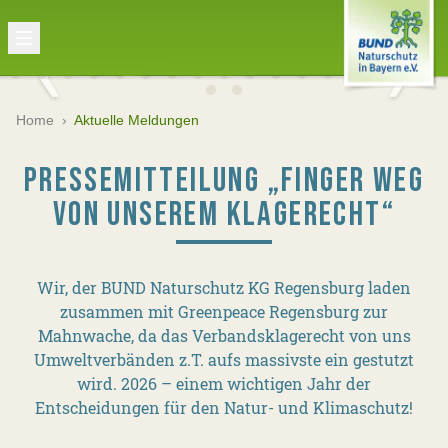
Home
›
Aktuelle Meldungen
PRESSEMITTEILUNG „FINGER WEG
VON UNSEREM KLAGERECHT“
Wir, der BUND Naturschutz KG Regensburg laden
zusammen mit Greenpeace Regensburg zur
Mahnwache, da das Verbandsklagerecht von uns
Umweltverbänden z.T. aufs massivste ein gestutzt
wird. 2026 – einem wichtigen Jahr der
Entscheidungen für den Natur- und Klimaschutz!