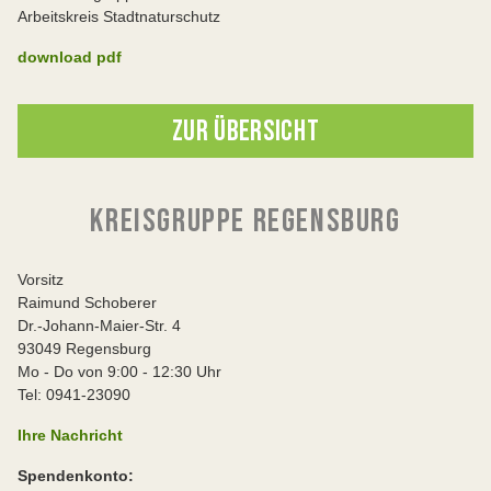
Arbeitskreis Stadtnaturschutz
download pdf
ZUR ÜBERSICHT
KREISGRUPPE REGENSBURG
Vorsitz
Raimund Schoberer
Dr.-Johann-Maier-Str. 4
93049 Regensburg
Mo - Do von 9:00 - 12:30 Uhr
Tel: 0941-23090
Ihre Nachricht
Spendenkonto: