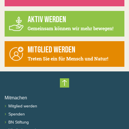
AKTIV WERDEN
Gemeinsam können wir mehr bewegen!
MITGLIED WERDEN
Treten Sie ein für Mensch und Natur!
Nach oben scrollen
Mitmachen
›
Mitglied werden
›
Spenden
›
BN Stiftung