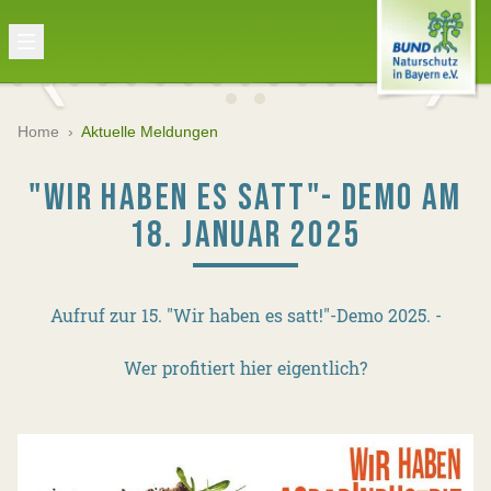
Home
›
Aktuelle Meldungen
"WIR HABEN ES SATT"- DEMO AM
18. JANUAR 2025
Aufruf zur 15. "Wir haben es satt!"-Demo 2025. -
Wer profitiert hier eigentlich?