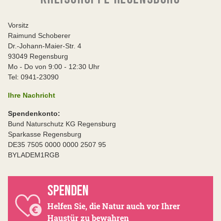
Vorsitz
Raimund Schoberer
Dr.-Johann-Maier-Str. 4
93049 Regensburg
Mo - Do von 9:00 - 12:30 Uhr
Tel: 0941-23090
Ihre Nachricht
Spendenkonto:
Bund Naturschutz KG Regensburg
Sparkasse Regensburg
DE35 7505 0000 0000 2507 95
BYLADEM1RGB
SPENDEN
Helfen Sie, die Natur auch vor Ihrer
Haustür zu bewahren