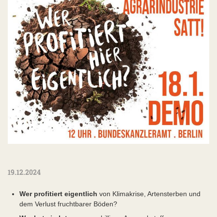
19.12.2024
Wer profitiert eigentlich
von Klimakrise, Artensterben und
dem Verlust fruchtbarer Böden?